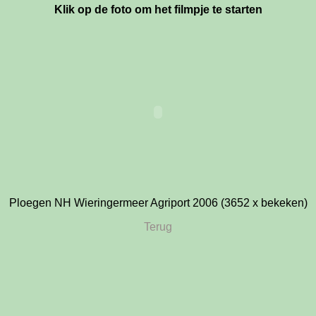
Klik op de foto om het filmpje te starten
Ploegen NH Wieringermeer Agriport 2006 (3652 x bekeken)
Terug