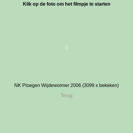
Klik op de foto om het filmpje te starten
NK Ploegen Wijdewormer 2006 (3099 x bekeken)
Terug