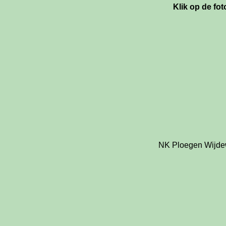
Klik op de fot
NK Ploegen Wijde