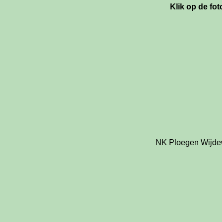
Klik op de fot
NK Ploegen Wijde