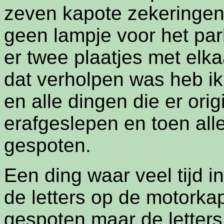
zeven kapote zekeringen
geen lampje voor het park
er twee plaatjes met elk
dat verholpen was heb ik
en alle dingen die er ori
erafgeslepen en toen all
gespoten.
Een ding waar veel tijd in
de letters op de motorka
gespoten maar de letters