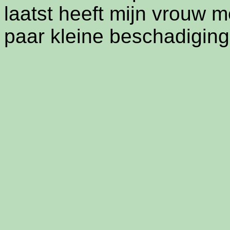
laatst heeft mijn vrouw 
paar kleine beschadigin