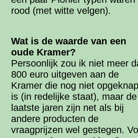
rood (met witte velgen).
Wat is de waarde van een
oude Kramer?
Persoonlijk zou ik niet meer 
800 euro uitgeven aan de
Kramer die nog niet opgeknap
is (in redelijke staat), maar de
laatste jaren zijn net als bij
andere producten de
vraagprijzen wel gestegen. Vo