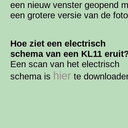
een nieuw venster geopend m
een grotere versie van de foto
Hoe ziet een electrisch
schema van een KL11 eruit
Een scan van het electrisch
hier
schema is
te downloade