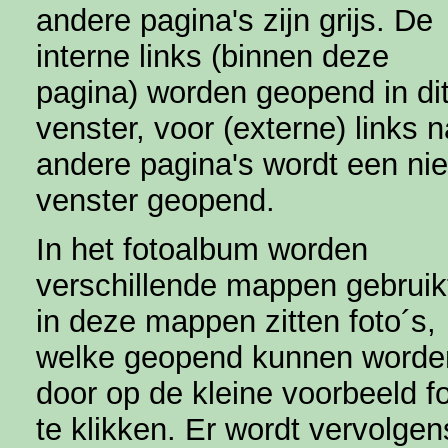
andere pagina's zijn grijs. De
interne links (binnen deze
pagina) worden geopend in di
venster, voor (externe) links 
andere pagina's wordt een ni
venster geopend.
In het fotoalbum worden
verschillende mappen gebruik
in deze mappen zitten foto´s,
welke geopend kunnen worde
door op de kleine voorbeeld f
te klikken. Er wordt vervolgen