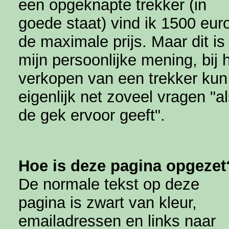
een opgeknapte trekker (in
goede staat) vind ik 1500 eur
de maximale prijs. Maar dit is
mijn persoonlijke mening, bij 
verkopen van een trekker kun
eigenlijk net zoveel vragen "a
de gek ervoor geeft".
Hoe is deze pagina opgezet
De normale tekst op deze
pagina is zwart van kleur,
emailadressen en links naar